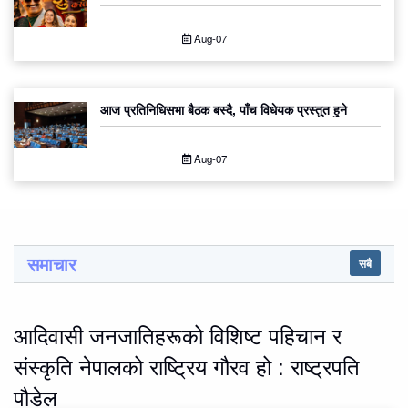
Aug-07
आज प्रतिनिधिसभा बैठक बस्दै, पाँच विधेयक प्रस्तुत हुने
Aug-07
समाचार
सबै
आदिवासी जनजातिहरूको विशिष्ट पहिचान र
संस्कृति नेपालको राष्ट्रिय गौरव हो : राष्ट्रपति
पौडेल