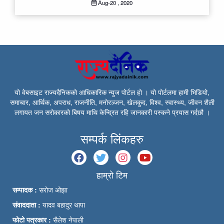
Aug-20 , 2020
यो वेबसाइट राज्यदैनिकको आधिकारिक न्युज पोर्टल हो । यो पोर्टलमा हामी भिडियो,
समाचार, आर्थिक, अपराध, राजनीति, मनोरञ्जन, खेलकुद, विश्व, स्वास्थ्य, जीवन शैली
लगायत जन सरोकारको बिषय माथि केन्द्रित रहि जानकारी पस्कने प्रयास गर्दछौ ।
सम्पर्क लिंकहरु
हाम्रो टिम
सम्पादक :
सरोज ओझा
संवाददाता :
यादव बहादुर थापा
फोटो पत्रकार :
सैलेश नेपाली