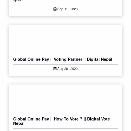
Sep-11 , 2020
Global Online Pay || Voting Partner || Digital Nepal
Aug-20 , 2020
Global Online Pay || How To Vote ? || Digital Vote
Nepal