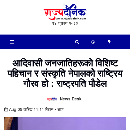
२४ श्रावण २०८३
आदिवासी जनजातिहरूको विशिष्ट
पहिचान र संस्कृति नेपालको राष्ट्रिय
गौरव हो : राष्ट्रपति पौडेल
News Desk
Aug-09 तारिख 11:11 बिहान • आज